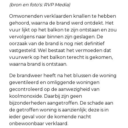
(bron en foto's: RVP Media)
Omwonenden verklaarden knallen te hebben
gehoord, waarna de brand werd ontdekt. Het
vuur lijkt op het balkon te zijn ontstaan en zou
vervolgens naar binnen zijn geslagen. De
oorzaak van de brand is nog niet definitief
vastgesteld. Wel bestaat het vermoeden dat
vuurwerk op het balkon terecht is gekomen,
waarna brand is ontstaan.
De brandweer heeft na het blussen de woning
geventileerd en omliggende woningen
gecontroleerd op de aanwezigheid van
koolmonoxide. Daarbij zijn geen
bijzonderheden aangetroffen. De schade aan
de getroffen woning is aanzienlijk; deze is in
ieder geval voor de komende nacht
onbewoonbaar verklaard.