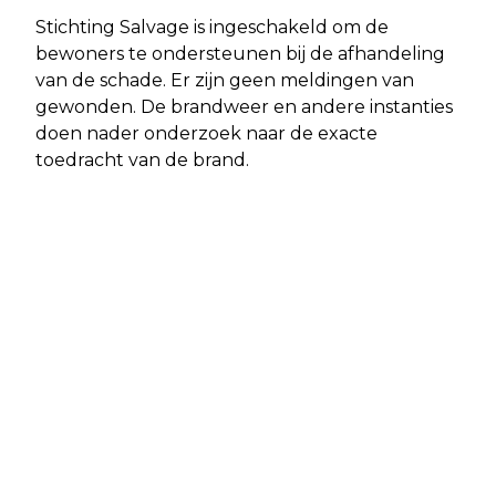
Stichting Salvage is ingeschakeld om de
bewoners te ondersteunen bij de afhandeling
van de schade. Er zijn geen meldingen van
gewonden. De brandweer en andere instanties
doen nader onderzoek naar de exacte
toedracht van de brand.