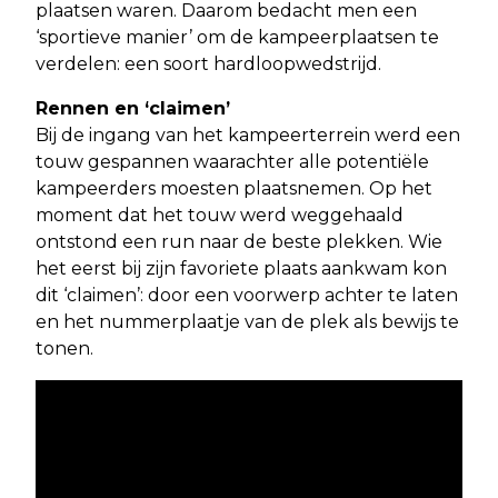
plaatsen waren. Daarom bedacht men een
‘sportieve manier’ om de kampeerplaatsen te
verdelen: een soort hardloopwedstrijd.
Rennen en ‘claimen’
Bij de ingang van het kampeerterrein werd een
touw gespannen waarachter alle potentiële
kampeerders moesten plaatsnemen. Op het
moment dat het touw werd weggehaald
ontstond een run naar de beste plekken. Wie
het eerst bij zijn favoriete plaats aankwam kon
dit ‘claimen’: door een voorwerp achter te laten
en het nummerplaatje van de plek als bewijs te
tonen.