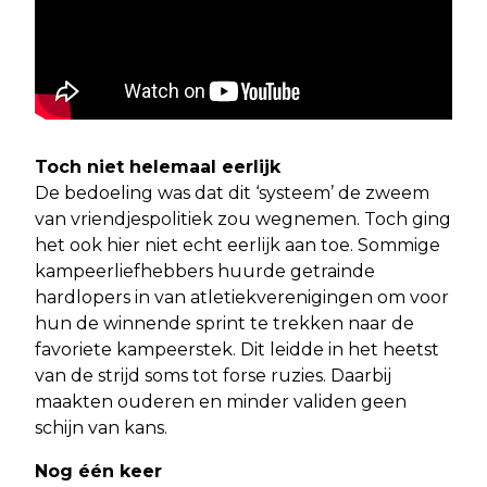
Toch niet helemaal eerlijk
De bedoeling was dat dit ‘systeem’ de zweem
van vriendjespolitiek zou wegnemen. Toch ging
het ook hier niet echt eerlijk aan toe. Sommige
kampeerliefhebbers huurde getrainde
hardlopers in van atletiekverenigingen om voor
hun de winnende sprint te trekken naar de
favoriete kampeerstek. Dit leidde in het heetst
van de strijd soms tot forse ruzies. Daarbij
maakten ouderen en minder validen geen
schijn van kans.
Nog één keer