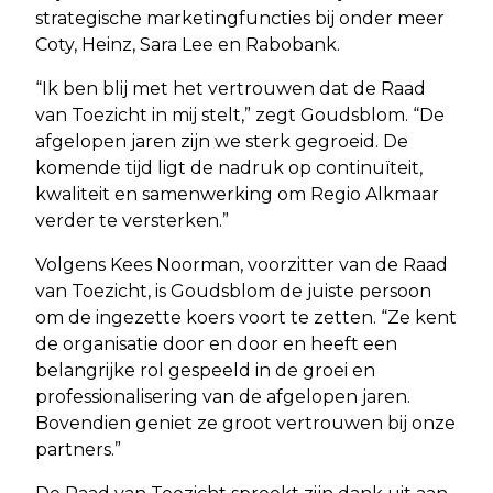
strategische marketingfuncties bij onder meer
Coty, Heinz, Sara Lee en Rabobank.
“Ik ben blij met het vertrouwen dat de Raad
van Toezicht in mij stelt,” zegt Goudsblom. “De
afgelopen jaren zijn we sterk gegroeid. De
komende tijd ligt de nadruk op continuïteit,
kwaliteit en samenwerking om Regio Alkmaar
verder te versterken.”
Volgens Kees Noorman, voorzitter van de Raad
van Toezicht, is Goudsblom de juiste persoon
om de ingezette koers voort te zetten. “Ze kent
de organisatie door en door en heeft een
belangrijke rol gespeeld in de groei en
professionalisering van de afgelopen jaren.
Bovendien geniet ze groot vertrouwen bij onze
partners.”