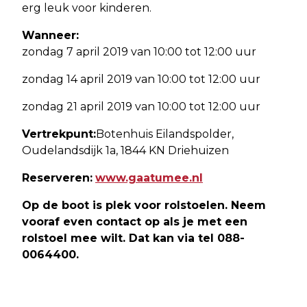
erg leuk voor kinderen.
Wanneer:
zondag 7 april 2019 van 10:00 tot 12:00 uur
zondag 14 april 2019 van 10:00 tot 12:00 uur
zondag 21 april 2019 van 10:00 tot 12:00 uur
Vertrekpunt:
Botenhuis Eilandspolder,
Oudelandsdijk 1a, 1844 KN Driehuizen
Reserveren:
www.gaatumee.nl
Op de boot is plek voor rolstoelen. Neem
vooraf even contact op als je met een
rolstoel mee wilt. Dat kan via tel 088-
0064400.