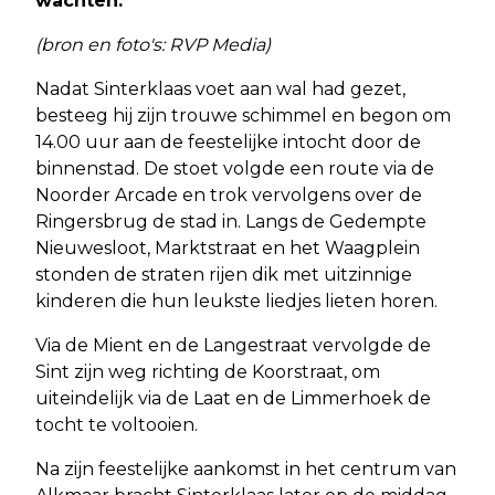
wachten.
(bron en foto's: RVP Media)
Nadat Sinterklaas voet aan wal had gezet,
besteeg hij zijn trouwe schimmel en begon om
14.00 uur aan de feestelijke intocht door de
binnenstad. De stoet volgde een route via de
Noorder Arcade en trok vervolgens over de
Ringersbrug de stad in. Langs de Gedempte
Nieuwesloot, Marktstraat en het Waagplein
stonden de straten rijen dik met uitzinnige
kinderen die hun leukste liedjes lieten horen.
Via de Mient en de Langestraat vervolgde de
Sint zijn weg richting de Koorstraat, om
uiteindelijk via de Laat en de Limmerhoek de
tocht te voltooien.
Na zijn feestelijke aankomst in het centrum van