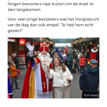
hingen bewoners naar buiten om de stoet te
zien langskomen.
Voor veel jonge bezoekers was het hoogtepunt
van de dag dan ook simpel: “Ik heb hem echt
gezien!”
RVP Media