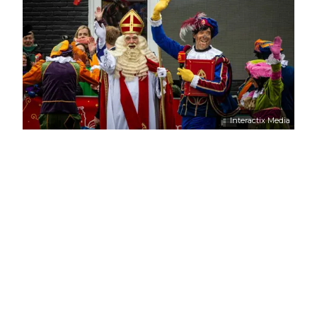
Interactix Media