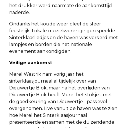
het drukker werd naarmate de aankomsttijd
naderde.
Ondanks het koude weer bleef de sfeer
feestelijk. Lokale muziekverenigingen speelde
Sinterklaasliedjes en de haven was versierd met
lampjes en borden die het nationale
evenement aankondigden.
Veilige aankomst
Merel Westrik nam vorig jaar het
sinterklaasjournaal al tijdelijk over van
Dieuwertje Blok, maar na het overlijden van
Dieuwertje Blok heeft Merel het stokje - met
de goedkeuring van Dieuwertje - passievol
overgenomen. Live vanuit de haven was te zien
hoe Merel het Sinterklaasjournaal
presenteerde en samen met de duizendende