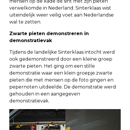
mensen op de kade de sint met zijn pieten
verwelkomde in Nederland. Sinterklaas wist
uiteindelijk weer veilig voet aan Nederlandse
wal te zetten.
Zwarte pieten demonstreren in
demonstratievak
Tijdens de landelijke Sinterklaas intocht werd
ook gedemonstreerd door een kleine groep
zwarte pieten. Het ging om een stille
demonstratie waar een klein groepje zwarte
pieten die met mensen op de foto gingen en
pepernoten uitdeelde. De demonstratie werd
gehouden in een aangegeven
demonstratievak.