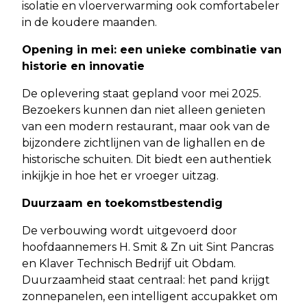
isolatie en vloerverwarming ook comfortabeler
in de koudere maanden.
Opening in mei: een unieke combinatie van
historie en innovatie
De oplevering staat gepland voor mei 2025.
Bezoekers kunnen dan niet alleen genieten
van een modern restaurant, maar ook van de
bijzondere zichtlijnen van de lighallen en de
historische schuiten. Dit biedt een authentiek
inkijkje in hoe het er vroeger uitzag.
Duurzaam en toekomstbestendig
De verbouwing wordt uitgevoerd door
hoofdaannemers H. Smit & Zn uit Sint Pancras
en Klaver Technisch Bedrijf uit Obdam.
Duurzaamheid staat centraal: het pand krijgt
zonnepanelen, een intelligent accupakket om