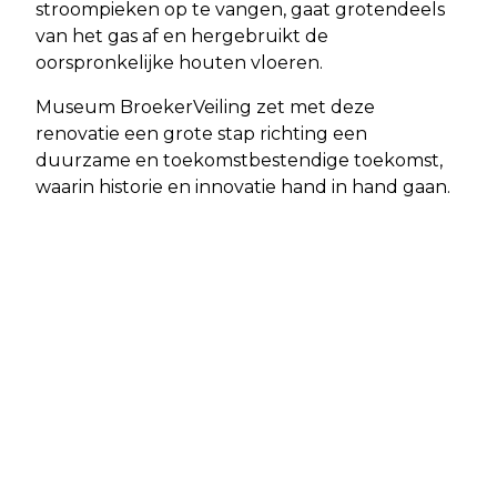
stroompieken op te vangen, gaat grotendeels
van het gas af en hergebruikt de
oorspronkelijke houten vloeren.
Museum BroekerVeiling zet met deze
renovatie een grote stap richting een
duurzame en toekomstbestendige toekomst,
waarin historie en innovatie hand in hand gaan.