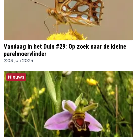
Vandaag in het Duin #29: Op zoek naar de kleine
parelmoervlinder
03 juli 2024
Nieuws