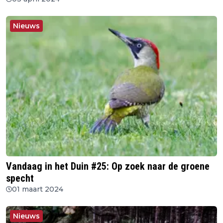
Nieuws
Vandaag in het Duin #25: Op zoek naar de groene
specht
01 maart 2024
Nieuws