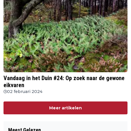
Vandaag in het Duin #24: Op zoek naar de gewone
eikvaren
02 februari 2024
Meer artikelen
Meest Gelezen