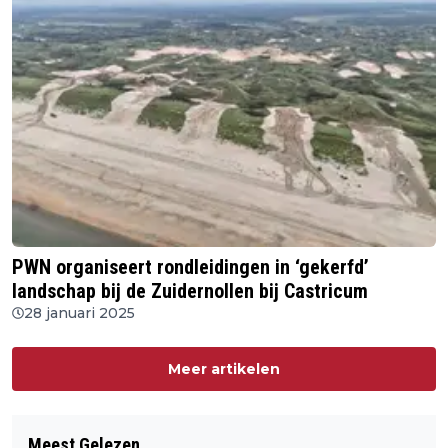
PWN organiseert rondleidingen in ‘gekerfd’
landschap bij de Zuidernollen bij Castricum
28 januari 2025
Meer artikelen
Meest Gelezen