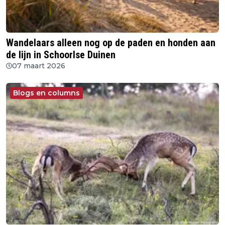
Wandelaars alleen nog op de paden en honden aan
de lijn in Schoorlse Duinen
07 maart 2026
Blogs en columns