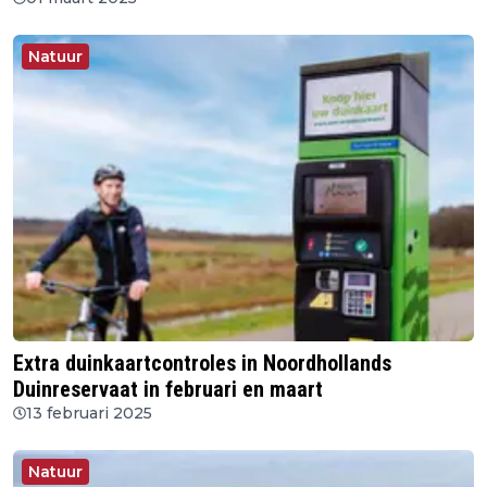
Natuur
Extra duinkaartcontroles in Noordhollands
Duinreservaat in februari en maart
13 februari 2025
Natuur