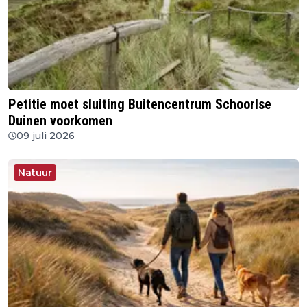
Petitie moet sluiting Buitencentrum Schoorlse
Duinen voorkomen
09 juli 2026
Natuur