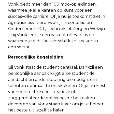
Vonk biedt meer dan 100 mbo-opleidingen,
waarmee je alle kanten op kunt voor een
succesvolle carrière. Of je nu je toekomst ziet in
Agribusiness, Dierenwelzijn, Economie en
Ondernemen, ICT, Techniek, of Zorg en Welzijn
– bij Vonk leer je een vak dat relevant is en
waarmee je echt het verschil kunt maken in
een sector.
Persoonlijke begeleiding
Bij Vonk staat de student centraal. Dankzij een
persoonlijke aanpak krijgt elke student de
aandacht en ondersteuning die nodig is om
talenten optimaal te ontwikkelen. Of je nu kiest
voor een technische, creatieve of
zorggerelateerde opleiding, de betrokken
docenten van Vonk staan klaar om je te helpen
het beste uit jezelf te halen.