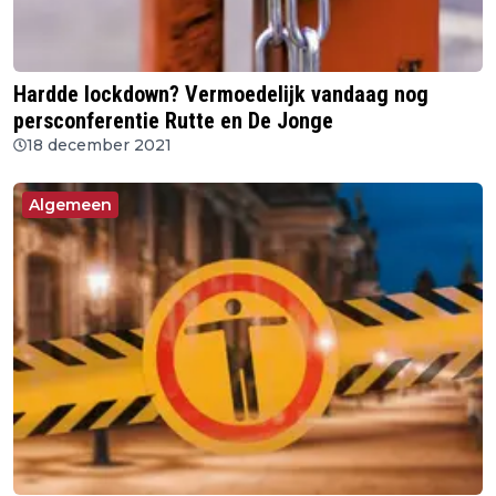
Hardde lockdown? Vermoedelijk vandaag nog
persconferentie Rutte en De Jonge
18 december 2021
Algemeen