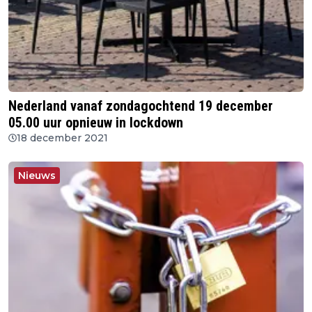
Nederland vanaf zondagochtend 19 december
05.00 uur opnieuw in lockdown
18 december 2021
Nieuws