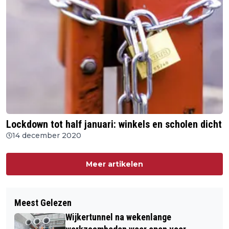
Lockdown tot half januari: winkels en scholen dicht
14 december 2020
Meer artikelen
Meest Gelezen
Wijkertunnel na wekenlange