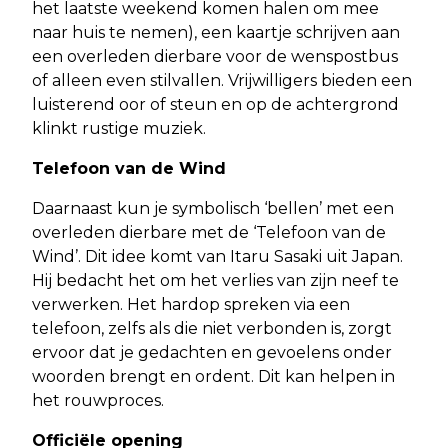
het laatste weekend komen halen om mee
naar huis te nemen), een kaartje schrijven aan
een overleden dierbare voor de wenspostbus
of alleen even stilvallen. Vrijwilligers bieden een
luisterend oor of steun en op de achtergrond
klinkt rustige muziek.
Telefoon van de Wind
Daarnaast kun je symbolisch ‘bellen’ met een
overleden dierbare met de ‘Telefoon van de
Wind’. Dit idee komt van Itaru Sasaki uit Japan.
Hij bedacht het om het verlies van zijn neef te
verwerken. Het hardop spreken via een
telefoon, zelfs als die niet verbonden is, zorgt
ervoor dat je gedachten en gevoelens onder
woorden brengt en ordent. Dit kan helpen in
het rouwproces.
Officiële opening