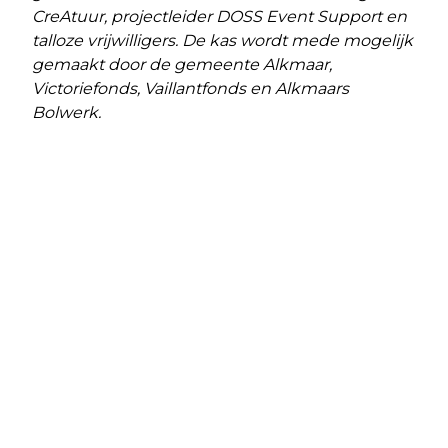
CreAtuur, projectleider DOSS Event Support en
talloze vrijwilligers. De kas wordt mede mogelijk
gemaakt door de gemeente Alkmaar,
Victoriefonds, Vaillantfonds en Alkmaars
Bolwerk.