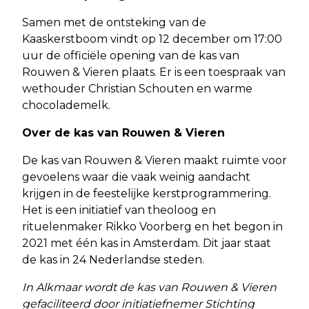
Samen met de ontsteking van de
Kaaskerstboom vindt op 12 december om 17:00
uur de officiële opening van de kas van
Rouwen & Vieren plaats. Er is een toespraak van
wethouder Christian Schouten en warme
chocolademelk.
Over de kas van Rouwen & Vieren
De kas van Rouwen & Vieren maakt ruimte voor
gevoelens waar die vaak weinig aandacht
krijgen in de feestelijke kerstprogrammering.
Het is een initiatief van theoloog en
rituelenmaker Rikko Voorberg en het begon in
2021 met één kas in Amsterdam. Dit jaar staat
de kas in 24 Nederlandse steden.
In Alkmaar wordt de kas van Rouwen & Vieren
gefaciliteerd door initiatiefnemer Stichting