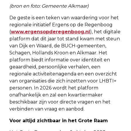
(bron en foto: Gemeente Alkmaar)
De geste is een teken van waardering voor het
regionale initiatief Ergens op de Regenboog
(
www.ergensopderegenboog.nl
), het digitale
platform dat dit jaar tot stand kwam met steun
van Dijk en Waard, de BUCH-gemeenten,
Schagen, Hollands Kroon en Alkmaar. Het
platform biedt informatie over identiteit en
geaardheid, persoonlijke verhalen, een
regionale activiteitenagenda en een overzicht
van organisaties die zich inzetten voor LHBTI+
personen. In 2026 wordt het platform
onafhankelijk en zal een kwartiermaker
beschikbaar zijn voor directe vragen en het
verbinden van vraag en aanbod.
Voor altijd zichtbaar in het Grote Raam