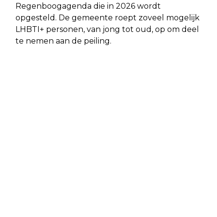
Regenboogagenda die in 2026 wordt
opgesteld. De gemeente roept zoveel mogelijk
LHBTI+ personen, van jong tot oud, op om deel
te nemen aan de peiling.