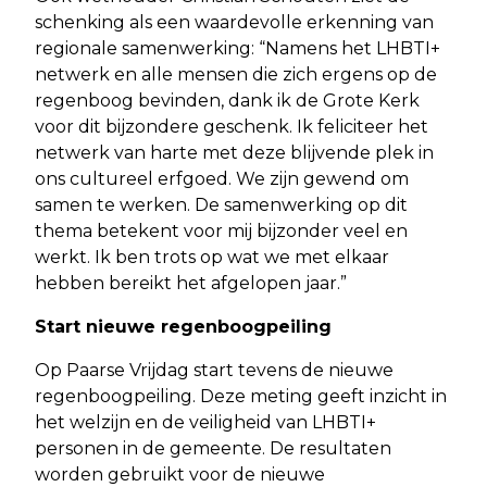
schenking als een waardevolle erkenning van
regionale samenwerking: “Namens het LHBTI+
netwerk en alle mensen die zich ergens op de
regenboog bevinden, dank ik de Grote Kerk
voor dit bijzondere geschenk. Ik feliciteer het
netwerk van harte met deze blijvende plek in
ons cultureel erfgoed. We zijn gewend om
samen te werken. De samenwerking op dit
thema betekent voor mij bijzonder veel en
werkt. Ik ben trots op wat we met elkaar
hebben bereikt het afgelopen jaar.”
Start nieuwe regenboogpeiling
Op Paarse Vrijdag start tevens de nieuwe
regenboogpeiling. Deze meting geeft inzicht in
het welzijn en de veiligheid van LHBTI+
personen in de gemeente. De resultaten
worden gebruikt voor de nieuwe