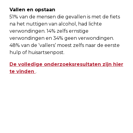
Vallen en opstaan
51% van de mensen die gevallen is met de fiets
na het nuttigen van alcohol, had lichte
verwondingen. 14% zelfs ernstige
verwondingen en 34% geen verwondingen.
48% van de ‘vallers’ moest zelfs naar de eerste
hulp of huisartsenpost.
De volledige onderzoeksresultaten zijn hier
te vinden
.