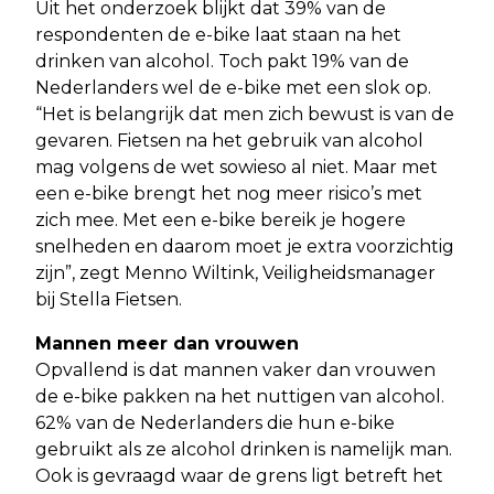
Uit het onderzoek blijkt dat 39% van de
respondenten de e-bike laat staan na het
drinken van alcohol. Toch pakt 19% van de
Nederlanders wel de e-bike met een slok op.
“Het is belangrijk dat men zich bewust is van de
gevaren. Fietsen na het gebruik van alcohol
mag volgens de wet sowieso al niet. Maar met
een e-bike brengt het nog meer risico’s met
zich mee. Met een e-bike bereik je hogere
snelheden en daarom moet je extra voorzichtig
zijn”, zegt Menno Wiltink, Veiligheidsmanager
bij Stella Fietsen.
Mannen meer dan vrouwen
Opvallend is dat mannen vaker dan vrouwen
de e-bike pakken na het nuttigen van alcohol.
62% van de Nederlanders die hun e-bike
gebruikt als ze alcohol drinken is namelijk man.
Ook is gevraagd waar de grens ligt betreft het