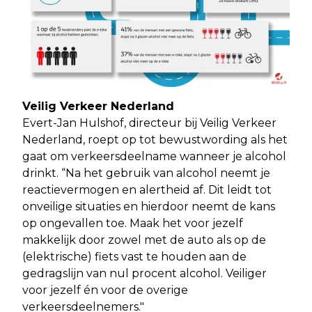
Veilig Verkeer Nederland
Evert-Jan Hulshof, directeur bij Veilig Verkeer
Nederland, roept op tot bewustwording als het
gaat om verkeersdeelname wanneer je alcohol
drinkt. “Na het gebruik van alcohol neemt je
reactievermogen en alertheid af. Dit leidt tot
onveilige situaties en hierdoor neemt de kans
op ongevallen toe. Maak het voor jezelf
makkelijk door zowel met de auto als op de
(elektrische) fiets vast te houden aan de
gedragslijn van nul procent alcohol. Veiliger
voor jezelf én voor de overige
verkeersdeelnemers."