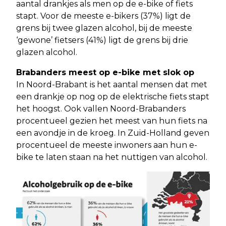
aantal drankjes als men op de e-bike of fiets
stapt. Voor de meeste e-bikers (37%) ligt de
grens bij twee glazen alcohol, bij de meeste
‘gewone’ fietsers (41%) ligt de grens bij drie
glazen alcohol.
Brabanders meest op e-bike met slok op
In Noord-Brabant is het aantal mensen dat met
een drankje op nog op de elektrische fiets stapt
het hoogst. Ook vallen Noord-Brabanders
procentueel gezien het meest van hun fiets na
een avondje in de kroeg. In Zuid-Holland geven
procentueel de meeste inwoners aan hun e-
bike te laten staan na het nuttigen van alcohol.