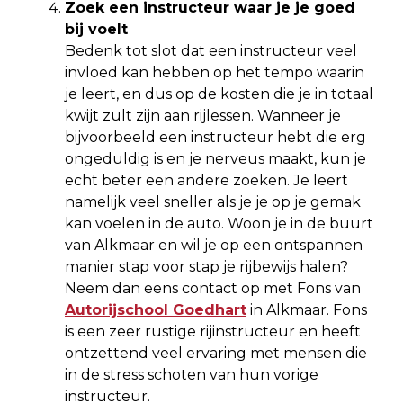
Zoek een instructeur waar je je goed
bij voelt
Bedenk tot slot dat een instructeur veel
invloed kan hebben op het tempo waarin
je leert, en dus op de kosten die je in totaal
kwijt zult zijn aan rijlessen. Wanneer je
bijvoorbeeld een instructeur hebt die erg
ongeduldig is en je nerveus maakt, kun je
echt beter een andere zoeken. Je leert
namelijk veel sneller als je je op je gemak
kan voelen in de auto. Woon je in de buurt
van Alkmaar en wil je op een ontspannen
manier stap voor stap je rijbewijs halen?
Neem dan eens contact op met Fons van
Autorijschool Goedhart
in Alkmaar. Fons
is een zeer rustige rijinstructeur en heeft
ontzettend veel ervaring met mensen die
in de stress schoten van hun vorige
instructeur.