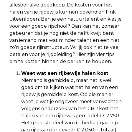
allesbehalve goedkoop. De kosten voor het
halen van je rijbewijs kunnen bovendien flink
uiteenlopen. Ben je een natuurtalent en kies je
voor een goede rijschool? Dan kan het zomaar
gebeuren dat je nog niet de helft kwijt bent
van iemand met wat minder talent en een niet
zo’n goede rijinstructeur. Wil jij ook niet te veel
betalen voor je rijopleiding? Hier zijn vier tips
om te kosten binnen de perken te houden.
Weet wat een rijbewijs halen kost
Niemand is gemiddeld, maar het is wel
goed om te kijken wat het halen van een
rijbewijs gemiddeld kost. Op die manier
weet je wat je ongeveer moet verwachten.
Volgens onderzoek van het CBR kost het
halen van een rijbewijs gemiddeld €2.750.
Het grootste deel van dit bedrag gaat op
aan rijlessen (ongeveer € 2.050 in totaal).