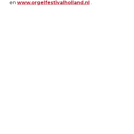
en
www.orgelfestivalholland.nl
.