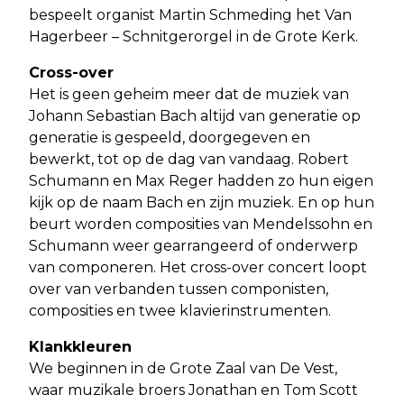
bespeelt organist Martin Schmeding het Van
Hagerbeer – Schnitgerorgel in de Grote Kerk.
Cross-over
Het is geen geheim meer dat de muziek van
Johann Sebastian Bach altijd van generatie op
generatie is gespeeld, doorgegeven en
bewerkt, tot op de dag van vandaag. Robert
Schumann en Max Reger hadden zo hun eigen
kijk op de naam Bach en zijn muziek. En op hun
beurt worden composities van Mendelssohn en
Schumann weer gearrangeerd of onderwerp
van componeren. Het cross-over concert loopt
over van verbanden tussen componisten,
composities en twee klavierinstrumenten.
Klankkleuren
We beginnen in de Grote Zaal van De Vest,
waar muzikale broers Jonathan en Tom Scott