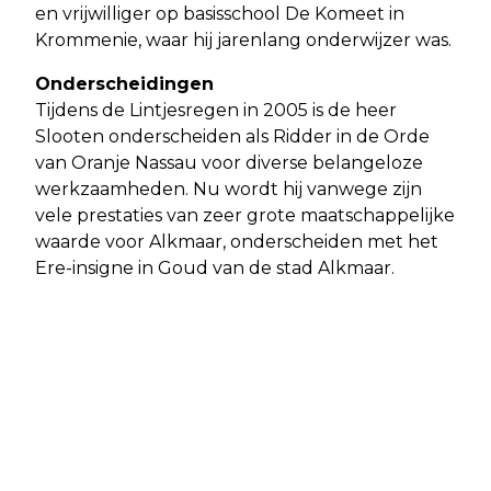
en vrijwilliger op basisschool De Komeet in
Krommenie, waar hij jarenlang onderwijzer was.
Onderscheidingen
Tijdens de Lintjesregen in 2005 is de heer
Slooten onderscheiden als Ridder in de Orde
van Oranje Nassau voor diverse belangeloze
werkzaamheden. Nu wordt hij vanwege zijn
vele prestaties van zeer grote maatschappelijke
waarde voor Alkmaar, onderscheiden met het
Ere-insigne in Goud van de stad Alkmaar.