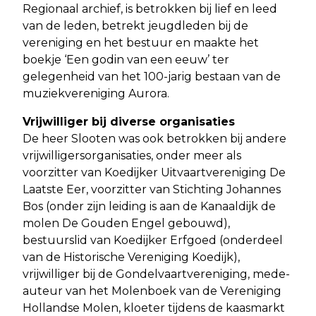
Regionaal archief, is betrokken bij lief en leed
van de leden, betrekt jeugdleden bij de
vereniging en het bestuur en maakte het
boekje ‘Een godin van een eeuw’ ter
gelegenheid van het 100-jarig bestaan van de
muziekvereniging Aurora.
Vrijwilliger bij diverse organisaties
De heer Slooten was ook betrokken bij andere
vrijwilligersorganisaties, onder meer als
voorzitter van Koedijker Uitvaartvereniging De
Laatste Eer, voorzitter van Stichting Johannes
Bos (onder zijn leiding is aan de Kanaaldijk de
molen De Gouden Engel gebouwd),
bestuurslid van Koedijker Erfgoed (onderdeel
van de Historische Vereniging Koedijk),
vrijwilliger bij de Gondelvaartvereniging, mede-
auteur van het Molenboek van de Vereniging
Hollandse Molen, kloeter tijdens de kaasmarkt