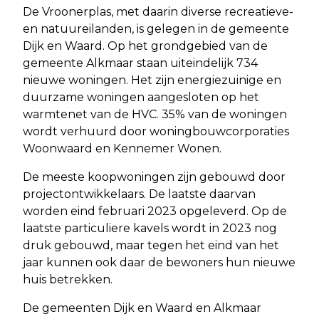
De Vroonerplas, met daarin diverse recreatieve-
en natuureilanden, is gelegen in de gemeente
Dijk en Waard. Op het grondgebied van de
gemeente Alkmaar staan uiteindelijk 734
nieuwe woningen. Het zijn energiezuinige en
duurzame woningen aangesloten op het
warmtenet van de HVC. 35% van de woningen
wordt verhuurd door woningbouwcorporaties
Woonwaard en Kennemer Wonen.
De meeste koopwoningen zijn gebouwd door
projectontwikkelaars. De laatste daarvan
worden eind februari 2023 opgeleverd. Op de
laatste particuliere kavels wordt in 2023 nog
druk gebouwd, maar tegen het eind van het
jaar kunnen ook daar de bewoners hun nieuwe
huis betrekken.
De gemeenten Dijk en Waard en Alkmaar