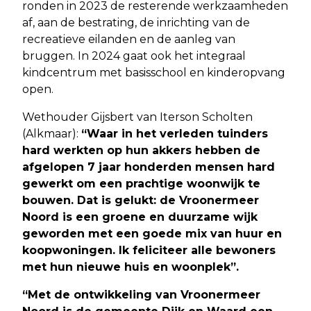
ronden in 2023 de resterende werkzaamheden
af, aan de bestrating, de inrichting van de
recreatieve eilanden en de aanleg van
bruggen. In 2024 gaat ook het integraal
kindcentrum met basisschool en kinderopvang
open.
Wethouder Gijsbert van Iterson Scholten
(Alkmaar):
“Waar in het verleden tuinders
hard werkten op hun akkers hebben de
afgelopen 7 jaar honderden mensen hard
gewerkt om een prachtige woonwijk te
bouwen. Dat is gelukt: de Vroonermeer
Noord is een groene en duurzame wijk
geworden met een goede mix van huur en
koopwoningen. Ik feliciteer alle bewoners
met hun nieuwe huis en woonplek”.
“Met de ontwikkeling van Vroonermeer