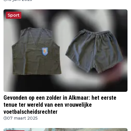
Sport
Gevonden op een zolder in Alkmaar: het eerste
tenue ter wereld van een vrouwelijke
voetbalscheidsrechter
07 maart 2025