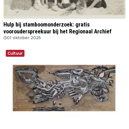
Hulp bij stamboomonderzoek: gratis
voorouderspreekuur bij het Regionaal Archief
01 oktober 2025
Cultuur