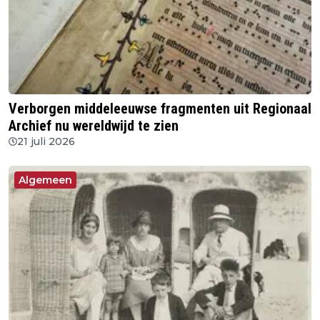
Verborgen middeleeuwse fragmenten uit Regionaal
Archief nu wereldwijd te zien
21 juli 2026
Algemeen