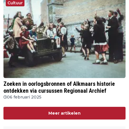
Cultuur
Zoeken in oorlogsbronnen of Alkmaars historie
ontdekken via cursussen Regionaal Archief
06 februari 2025
Meer artikelen