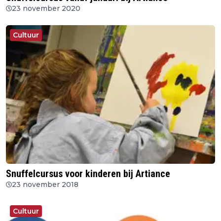
23 november 2020
Cultuur
Snuffelcursus voor kinderen bij Artiance
23 november 2018
Cultuur