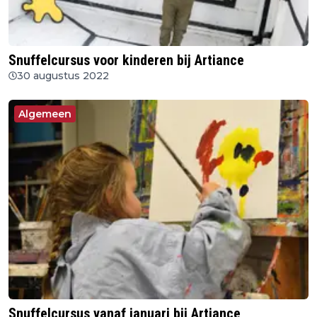
Snuffelcursus voor kinderen bij Artiance
30 augustus 2022
Algemeen
Snuffelcursus vanaf januari bij Artiance