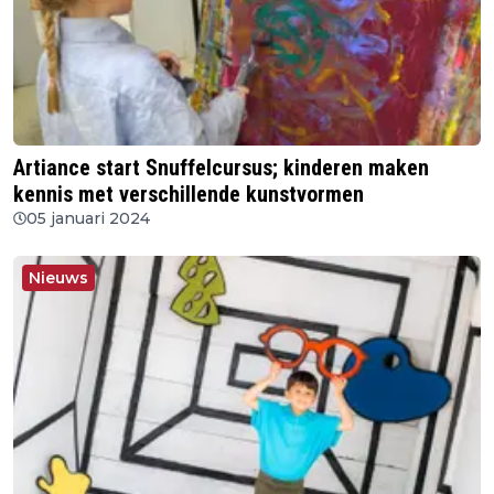
Artiance start Snuffelcursus; kinderen maken
kennis met verschillende kunstvormen
05 januari 2024
Nieuws