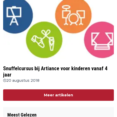
Snuffelcursus bij Artiance voor kinderen vanaf 4
jaar
20 augustus 2018
Meer artikelen
Meest Gelezen