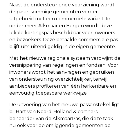
Naast de ondersteunende voorziening wordt
de pas in sommige gemeenten verder
uitgebreid met een commerciële variant. In
onder meer Alkmaar en Bergen wordt deze
lokale kortingspas beschikbaar voor inwoners
en bezoekers. Deze betaalde commerciële pas
blijft uitsluitend geldig in de eigen gemeente.
Met het nieuwe regionale systeem verdwijnt de
versnippering van regelingen en fondsen. Voor
inwoners wordt het aanvragen en gebruiken
van ondersteuning overzichtelijker, terwijl
aanbieders profiteren van één herkenbare en
eenvoudig toepasbare werkwijze.
De uitvoering van het nieuwe passenstelsel ligt
bij Hart van Noord-Holland & partners,
beheerder van de AlkmaarPas, die deze taak
nu ook voor de omliggende gemeenten op