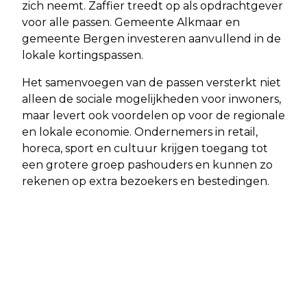
zich neemt. Zaffier treedt op als opdrachtgever
voor alle passen. Gemeente Alkmaar en
gemeente Bergen investeren aanvullend in de
lokale kortingspassen.
Het samenvoegen van de passen versterkt niet
alleen de sociale mogelijkheden voor inwoners,
maar levert ook voordelen op voor de regionale
en lokale economie. Ondernemers in retail,
horeca, sport en cultuur krijgen toegang tot
een grotere groep pashouders en kunnen zo
rekenen op extra bezoekers en bestedingen.