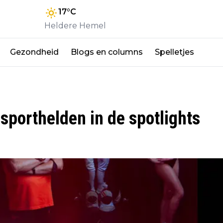
17
°C
Heldere Hemel
Gezondheid
Blogs en columns
Spelletjes
sporthelden in de spotlights