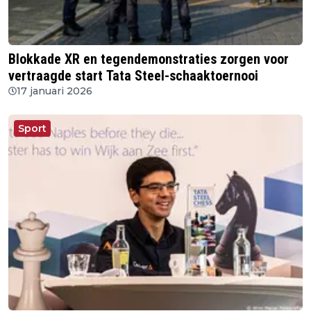
Blokkade XR en tegendemonstraties zorgen voor
vertraagde start Tata Steel-schaaktoernooi
17 januari 2026
Sport