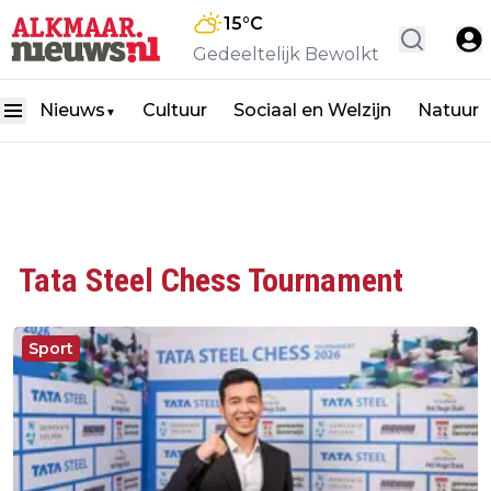
15
°C
Gedeeltelijk Bewolkt
Nieuws
Cultuur
Sociaal en Welzijn
Natuur
▼
Tata Steel Chess Tournament
Sport