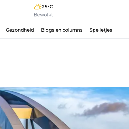
25
°C
Bewolkt
Gezondheid
Blogs en columns
Spelletjes