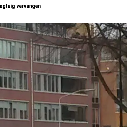
iegtuig vervangen