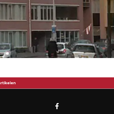
rtikelen