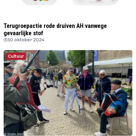
Terugroepactie rode druiven AH vanwege
gevaarlijke stof
30 oktober 2024
Cultuur