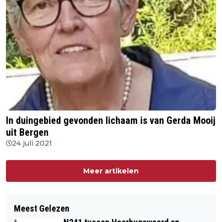
In duingebied gevonden lichaam is van Gerda Mooij
uit Bergen
24 juli 2021
Meer artikelen
Meest Gelezen