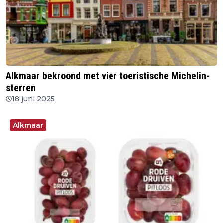
Alkmaar bekroond met vier toeristische Michelin-
sterren
18 juni 2025
Alkmaar