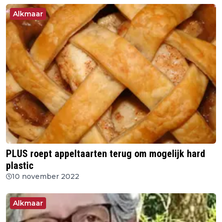
Alkmaar
PLUS roept appeltaarten terug om mogelijk hard
plastic
10 november 2022
Alkmaar