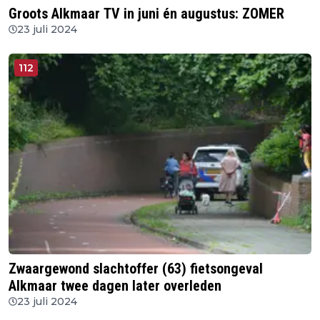
Groots Alkmaar TV in juni én augustus: ZOMER
23 juli 2024
112
Zwaargewond slachtoffer (63) fietsongeval
Alkmaar twee dagen later overleden
23 juli 2024