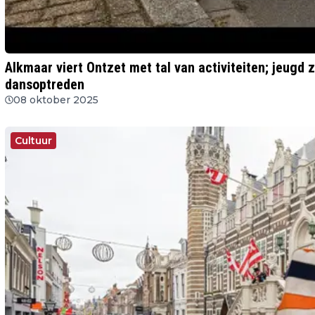
Alkmaar viert Ontzet met tal van activiteiten; jeugd z
dansoptreden
08 oktober 2025
Cultuur