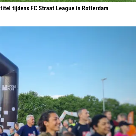
titel tijdens FC Straat League in Rotterdam