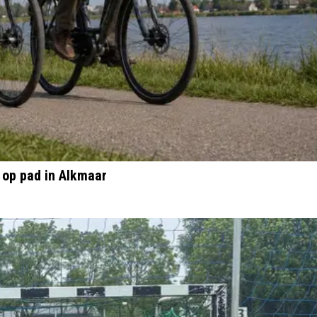
 op pad in Alkmaar