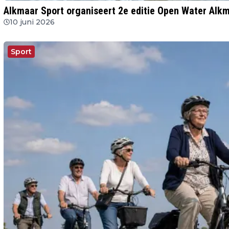
Alkmaar Sport organiseert 2e editie Open Water Alk
10 juni 2026
Sport