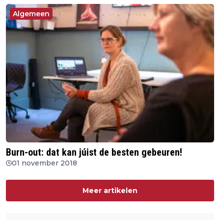
Algemeen
Burn-out: dat kan júist de besten gebeuren!
01 november 2018
Meer artikelen