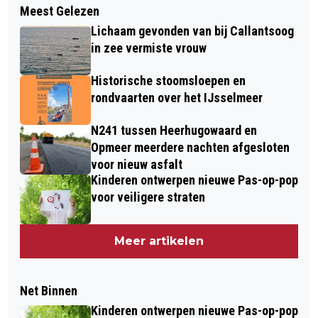
Meest Gelezen
Lichaam gevonden van bij Callantsoog
in zee vermiste vrouw
Historische stoomsloepen en
rondvaarten over het IJsselmeer
N241 tussen Heerhugowaard en
Opmeer meerdere nachten afgesloten
voor nieuw asfalt
Kinderen ontwerpen nieuwe Pas-op-pop
voor veiligere straten
Meer artikelen
Net Binnen
Kinderen ontwerpen nieuwe Pas-op-pop