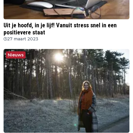
Uit je hoofd, in je lijf! Vanuit stress snel in een
positievere staat
27 maart 2023
Nieuws