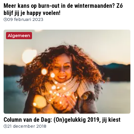
Meer kans op burn-out in de wintermaanden? Zó
blijf jij je happy voelen!
09 februari 2023
Algemeen
Column van de Dag: (On)gelukkig 2019, jij kiest
21 december 2018