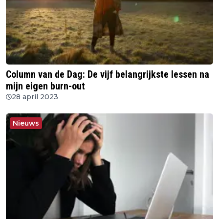
Column van de Dag: De vijf belangrijkste lessen na
mijn eigen burn-out
28 april 2023
Nieuws