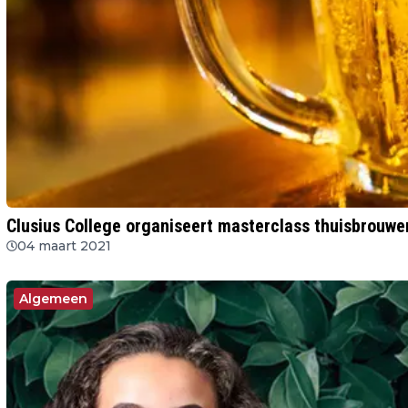
Clusius College organiseert masterclass thuisbrouwe
04 maart 2021
Algemeen