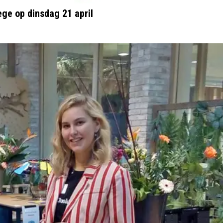
ege op dinsdag 21 april