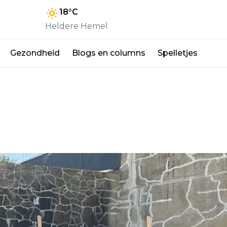
18
°C
Heldere Hemel
Gezondheid
Blogs en columns
Spelletjes