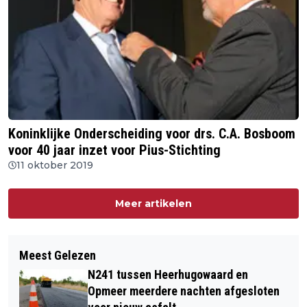
Koninklijke Onderscheiding voor drs. C.A. Bosboom
voor 40 jaar inzet voor Pius-Stichting
11 oktober 2019
Meer artikelen
Meest Gelezen
N241 tussen Heerhugowaard en
Opmeer meerdere nachten afgesloten