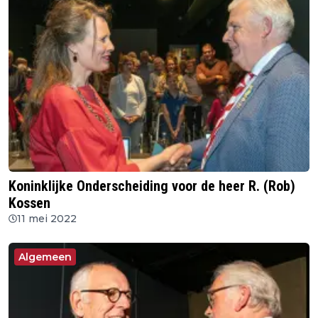
Koninklijke Onderscheiding voor de heer R. (Rob)
Kossen
11 mei 2022
Algemeen