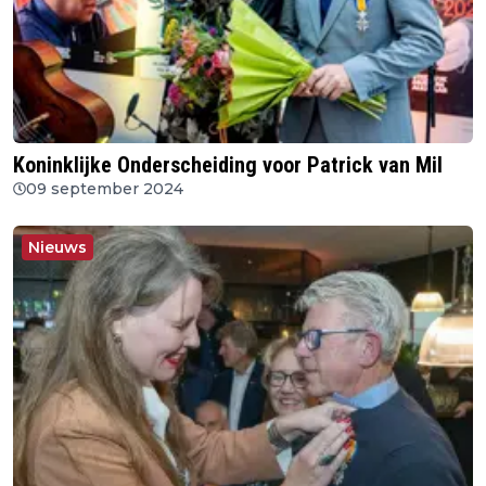
Koninklijke Onderscheiding voor Patrick van Mil
09 september 2024
Nieuws