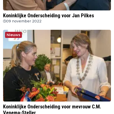
Koninklijke Onderscheiding voor Jan Pilkes
09 november 2022
Nieuws
Koninklijke Onderscheiding voor mevrouw C.M.
Venema-Steller