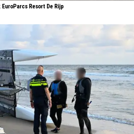
 EuroParcs Resort De Rijp