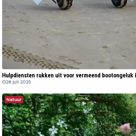
Hulpdiensten rukken uit voor vermeend bootongeluk 
28 juli 2025
Natuur