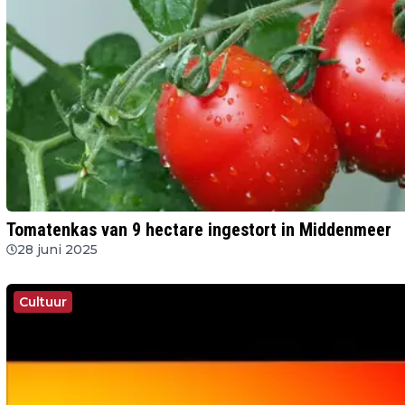
Tomatenkas van 9 hectare ingestort in Middenmeer
28 juni 2025
Cultuur