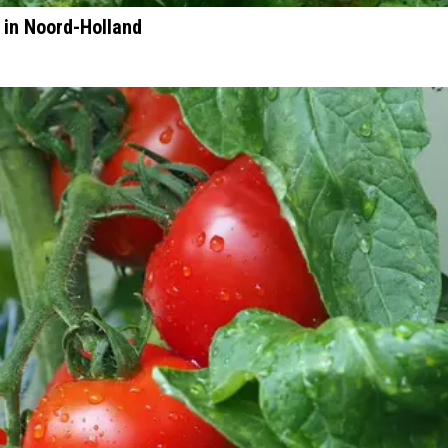
 in Noord-Holland