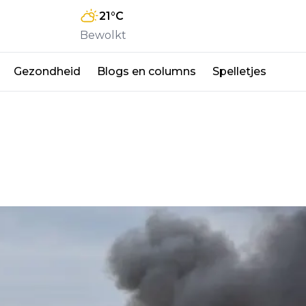
21
°C
Bewolkt
Gezondheid
Blogs en columns
Spelletjes