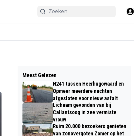
Meest Gelezen
N241 tussen Heerhugowaard en
Opmeer meerdere nachten
afgesloten voor nieuw asfalt
Lichaam gevonden van bij
Callantsoog in zee vermiste
vrouw
Ruim 20.000 bezoekers genieten
van zonovergoten Zomer op het