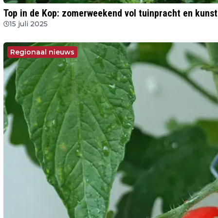
Top in de Kop: zomerweekend vol tuinpracht en kunst
15 juli 2025
Regionaal nieuws