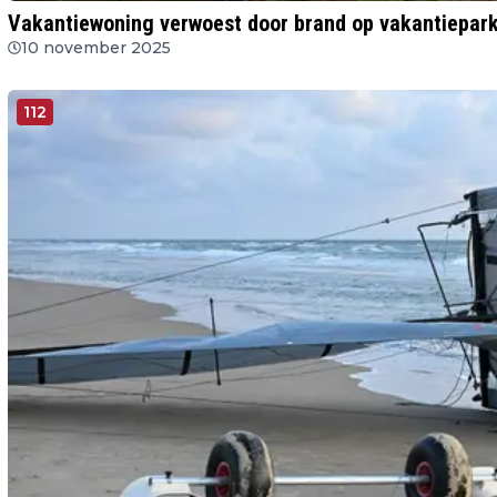
Vakantiewoning verwoest door brand op vakantiepark
10 november 2025
112