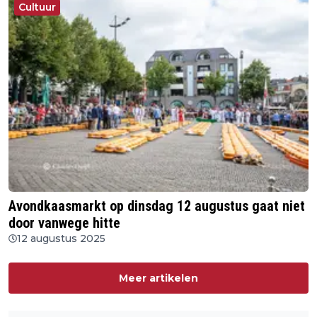
Cultuur
Avondkaasmarkt op dinsdag 12 augustus gaat niet
door vanwege hitte
12 augustus 2025
Meer artikelen