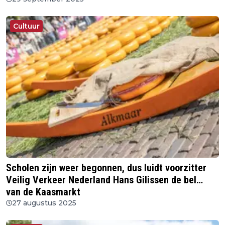
Cultuur
Scholen zijn weer begonnen, dus luidt voorzitter
Veilig Verkeer Nederland Hans Gilissen de bel…
van de Kaasmarkt
27 augustus 2025