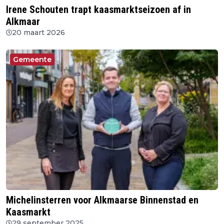
Irene Schouten trapt kaasmarktseizoen af in
Alkmaar
20 maart 2026
Gemeente
Michelinsterren voor Alkmaarse Binnenstad en
Kaasmarkt
29 september 2025