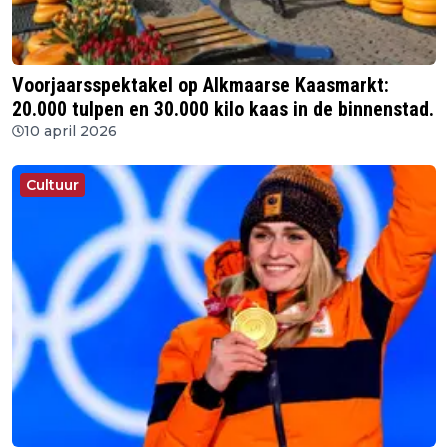
Voorjaarsspektakel op Alkmaarse Kaasmarkt:
20.000 tulpen en 30.000 kilo kaas in de binnenstad.
10 april 2026
Cultuur