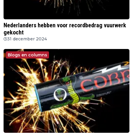
Nederlanders hebben voor recordbedrag vuurwerk
gekocht
31 december 2024
Blogs en columns