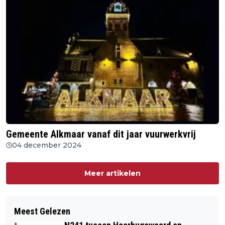
Gemeente Alkmaar vanaf dit jaar vuurwerkvrij
04 december 2024
Meer artikelen
Meest Gelezen