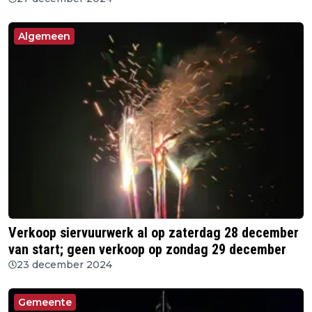
Algemeen
Verkoop siervuurwerk al op zaterdag 28 december
van start; geen verkoop op zondag 29 december
23 december 2024
Gemeente